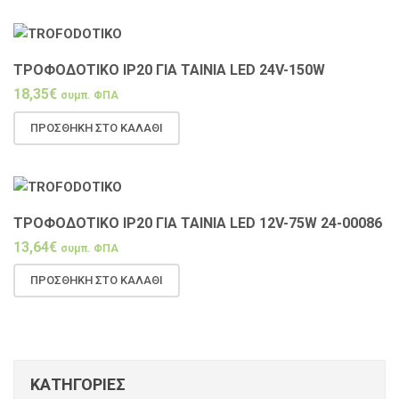
ΤΡΟΦΟΔΟΤΙΚΌ IP20 ΓΙΑ ΤΑΙΝΊΑ LED 24V-150W
18,35
€
συμπ. ΦΠΑ
ΠΡΟΣΘΉΚΗ ΣΤΟ ΚΑΛΆΘΙ
ΤΡΟΦΟΔΟΤΙΚΌ IP20 ΓΙΑ ΤΑΙΝΊΑ LED 12V-75W 24-00086
13,64
€
συμπ. ΦΠΑ
ΠΡΟΣΘΉΚΗ ΣΤΟ ΚΑΛΆΘΙ
ΚΑΤΗΓΟΡΊΕΣ