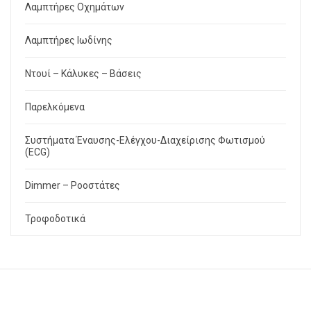
Λαμπτήρες Οχημάτων
Λαμπτήρες Ιωδίνης
Ντουί – Κάλυκες – Βάσεις
Παρελκόμενα
Συστήματα Έναυσης-Ελέγχου-Διαχείρισης Φωτισμού
(ECG)
Dimmer – Ροοστάτες
Τροφοδοτικά