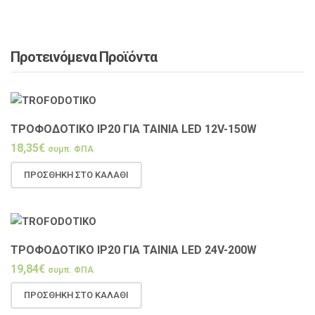
Προτεινόμενα Προϊόντα
ΤΡΟΦΟΔΟΤΙΚΌ IP20 ΓΙΑ ΤΑΙΝΊΑ LED 12V-150W
18,35
€
συμπ. ΦΠΑ
ΠΡΟΣΘΉΚΗ ΣΤΟ ΚΑΛΆΘΙ
ΤΡΟΦΟΔΟΤΙΚΌ IP20 ΓΙΑ ΤΑΙΝΊΑ LED 24V-200W
19,84
€
συμπ. ΦΠΑ
ΠΡΟΣΘΉΚΗ ΣΤΟ ΚΑΛΆΘΙ