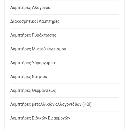
Λαμπτήρες Αλογόνου
Διακοσμητικοί Λαμπτήρες
Λαμπτήρες Πυράκτωσης
Λαμπτήρες Μικτού Φωτισμού
Λαμπτήρες Υδραργύρου
Λαμπτήρες Νατρίου
Λαμπτήρες Θερμάνσεως
Λαμπτήρες μεταλλικών αλλογονιδίων (HQI)
Λαμπτήρες Ειδικών Εφαρμογών