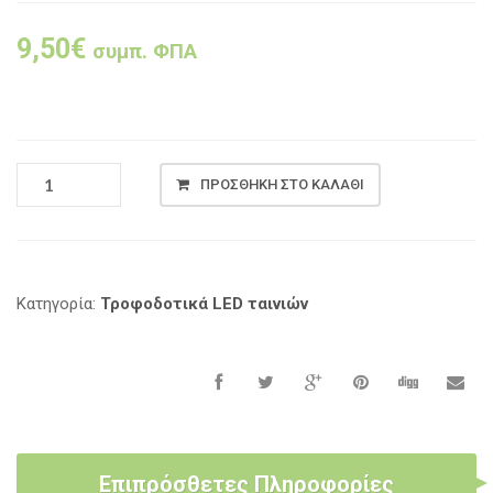
9,50
€
συμπ. ΦΠΑ
ΠΡΟΣΘΉΚΗ ΣΤΟ ΚΑΛΆΘΙ
Κατηγορία:
Τροφοδοτικά LED ταινιών
Επιπρόσθετες Πληροφορίες