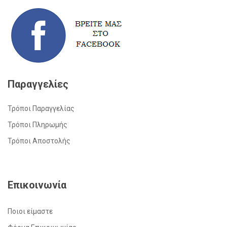
Παραγγελίες
Τρόποι Παραγγελίας
Τρόποι Πληρωμής
Τρόποι Αποστολής
Επικοινωνία
Ποιοι είμαστε