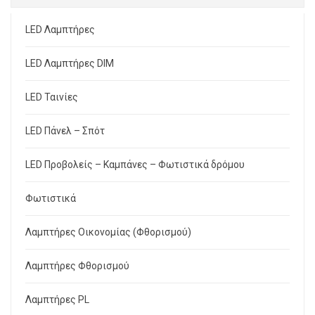
LED Λαμπτήρες
LED Λαμπτήρες DIM
LED Ταινίες
LED Πάνελ – Σπότ
LED Προβολείς – Καμπάνες – Φωτιστικά δρόμου
Φωτιστικά
Λαμπτήρες Οικονομίας (Φθορισμού)
Λαμπτήρες Φθορισμού
Λαμπτήρες PL