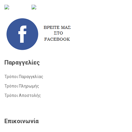
Παραγγελίες
Τρόποι Παραγγελίας
Τρόποι Πληρωμής
Τρόποι Αποστολής
Επικοινωνία