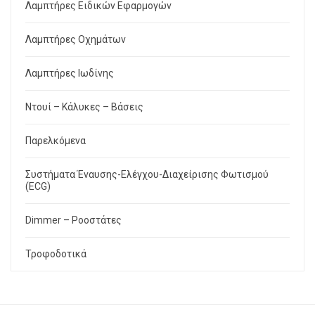
Λαμπτήρες Ειδικών Εφαρμογών
Λαμπτήρες Οχημάτων
Λαμπτήρες Ιωδίνης
Ντουί – Κάλυκες – Βάσεις
Παρελκόμενα
Συστήματα Έναυσης-Ελέγχου-Διαχείρισης Φωτισμού
(ECG)
Dimmer – Ροοστάτες
Τροφοδοτικά