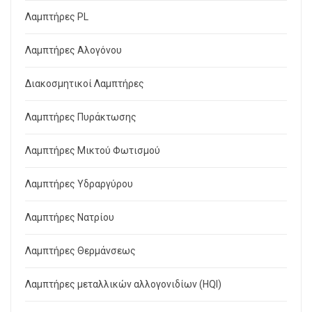
Λαμπτήρες PL
Λαμπτήρες Αλογόνου
Διακοσμητικοί Λαμπτήρες
Λαμπτήρες Πυράκτωσης
Λαμπτήρες Μικτού Φωτισμού
Λαμπτήρες Υδραργύρου
Λαμπτήρες Νατρίου
Λαμπτήρες Θερμάνσεως
Λαμπτήρες μεταλλικών αλλογονιδίων (HQI)