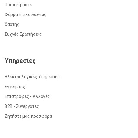
Ποιοι είμαστε
Φόρμα Επικοινωνίας
Χάρτης
Συχνές Ερωτήσεις
Υπηρεσίες
Ηλεκτρολογικές Υπηρεσίες
Εγγυήσεις
Επιστροφές - Αλλαγές
Β2Β - Συνεργάτες
Ζητήστε μας προσφορά