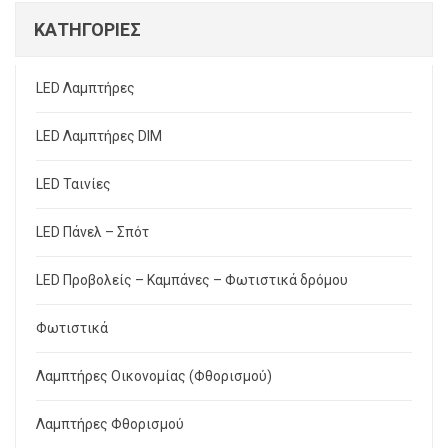
ΚΑΤΗΓΟΡΊΕΣ
LED Λαμπτήρες
LED Λαμπτήρες DIM
LED Ταινίες
LED Πάνελ – Σπότ
LED Προβολείς – Καμπάνες – Φωτιστικά δρόμου
Φωτιστικά
Λαμπτήρες Οικονομίας (Φθορισμού)
Λαμπτήρες Φθορισμού